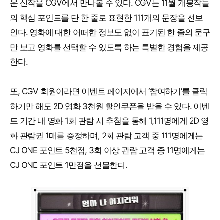
운 신작을 CGV에서 만나볼 수 있다. CGV는 11월 개봉작들
의 핵심 포인트를 단 한 줄로 표현한 111개의 문장을 선보
인다. 영화에 대한 어떠한 정보도 없이 표기된 한 줄의 문구
만 보고 영화를 선택할 수 있도록 하는 특별한 경험을 제공
한다.
또, CGV 회원이라면 이벤트 페이지에서 ‘참여하기’를 클릭
하기만 해도 2D 영화 3천원 할인쿠폰을 받을 수 있다. 이벤
트 기간 내 영화 1회 관람 시 추첨을 통해 1,111명에게 2D 영
화 관람권 1매를 증정하며, 2회 관람 고객 중 111명에게는
CJ ONE 포인트 5천점, 3회 이상 관람 고객 중 11명에게는
CJ ONE 포인트 1만점을 선물한다.