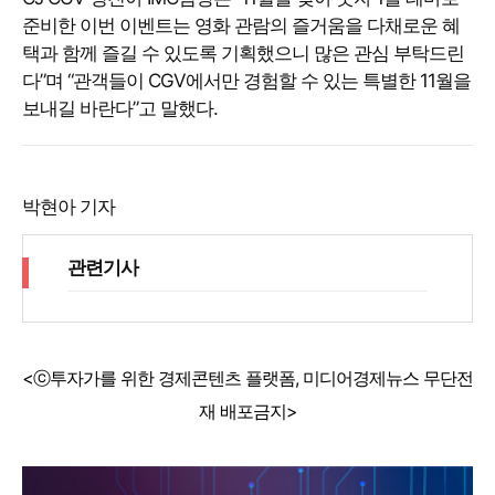
준비한 이번 이벤트는 영화 관람의 즐거움을 다채로운 혜
택과 함께 즐길 수 있도록 기획했으니 많은 관심 부탁드린
다”며 “관객들이 CGV에서만 경험할 수 있는 특별한 11월을
보내길 바란다”고 말했다.
박현아 기자
관련기사
<ⓒ투자가를 위한 경제콘텐츠 플랫폼, 미디어경제뉴스 무단전
재 배포금지>