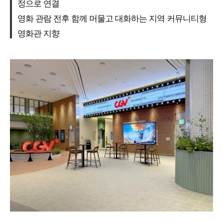
정으로 연결
영화 관람 전후 함께 머물고 대화하는 지역 커뮤니티형
영화관 지향