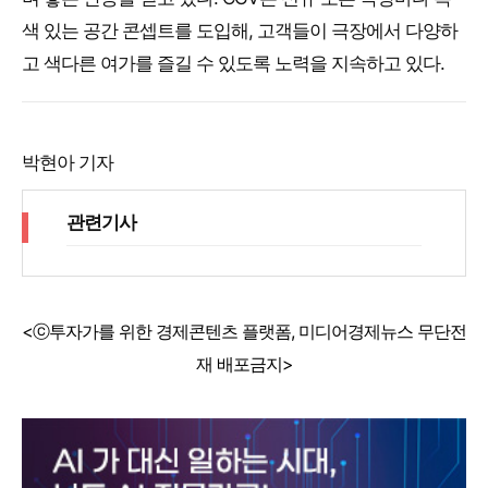
색 있는 공간 콘셉트를 도입해, 고객들이 극장에서 다양하
고 색다른 여가를 즐길 수 있도록 노력을 지속하고 있다.
박현아 기자
관련기사
<ⓒ투자가를 위한 경제콘텐츠 플랫폼, 미디어경제뉴스 무단전
재 배포금지>