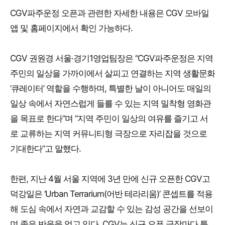
CGV파주운정 오픈과 관련한 자세한 내용은 CGV 모바일
앱 및 홈페이지에서 확인 가능하다.
CGV 권원경 서울·경기1영업팀장은 “CGV파주운정은 지역
주민의 일상을 가까이에서 살피고 연결하는 지역 생활문화
‘큐레이터’ 역할을 수행하며, 특별한 날이 아니어도 매일의
일상 속에서 자연스럽게 들를 수 있는 지역 밀착형 영화관
을 목표로 한다”며 “지역 주민이 일상의 여유를 즐기고 서
로 교류하는 지역 커뮤니티형 극장으로 자리잡을 것으로
기대한다”고 말했다.
한편, 지난 4월 서울 지역에 3년 만에 신규 오픈한 CGV고
덕강일은 ‘Urban Terrarium(어반 테라리움)’ 콘셉트를 적용
해 도심 속에서 자연과 교감할 수 있는 감성 공간을 선보이
며 좋은 반응을 얻고 있다. CGV는 신규 오픈 극장마다 특