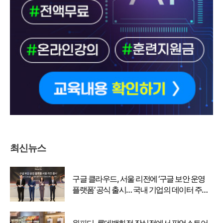
최신뉴스
구글 클라우드, 서울 리전에 ‘구글 보안 운영
플랫폼’ 공식 출시… 국내 기업의 데이터 주권
강화