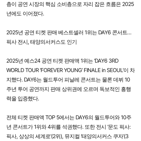
층이 공연 시장의 핵심 소비층으로 자리 잡은 흐름은 2025
년에도 이어졌다.
2025년 공연 티켓 판매 베스트셀러 1위는 DAY6 콘서트…
픽사 전시, 태양의서커스도 인기
2025년 예스24 공연 티켓 판매액 1위는 ‘DAY6 3RD
WORLD TOUR ‘FOREVER YOUNG’ FINALE in SEOUL’이 차
지했다. DAY6는 월드투어 피날레 콘서트는 물론 데뷔 10
주년 투어 공연까지 판매 상위권에 오르며 독보적인 흥행
력을 입증했다.
전체 티켓 판매액 TOP 5에서는 DAY6의 월드투어와 10주
년 콘서트가 1위와 4위를 석권했다. 또한 전시 ‘문도 픽사:
픽사, 상상의 세계로’(2위), 뮤지컬 ‘태양의서커스 쿠자’(3