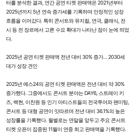
터를 분석한 결과, 연간 공연 티켓 판매액은 2021년부터
2025년까지 5년 연속 증가세를 기록하며 안정적인 성장
흐름을 이어갔다. 특히 콘서트와 뮤지컬, 연극, 클래식, 전
시 등 전 장르에서 고른 수요 확대가 나타난 점이 눈에 띄었
다.
2025년 공연 티켓 판매액 전년 대비 30% 증가… 2030세
대가 성장 견인
2025년 예스24의 공연 티켓 판매액은 전년 대비 약 30%
증가했다. 그중에서도 콘서트 분야는 DAY6, 스트레이 키
즈, 백현, 이찬원 등 인기 아티스트들의 전국투어와 팬미팅,
콘서트 등 대형 공연이 잇따르며 전년 대비 36.1%의 높은
성장률을 기록했다. 월별로는 연말을 앞두고 주요 콘서트
티켓 오픈이 집중된 11월이 연중 최고 판매액을 기록했다.