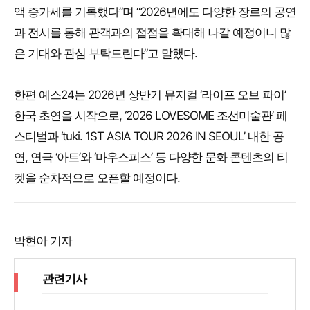
액 증가세를 기록했다”며 “2026년에도 다양한 장르의 공연
과 전시를 통해 관객과의 접점을 확대해 나갈 예정이니 많
은 기대와 관심 부탁드린다”고 말했다.
한편 예스24는 2026년 상반기 뮤지컬 ‘라이프 오브 파이’
한국 초연을 시작으로, ‘2026 LOVESOME 조선미술관’ 페
스티벌과 ‘tuki. 1ST ASIA TOUR 2026 IN SEOUL’ 내한 공
연, 연극 ‘아트’와 ‘마우스피스’ 등 다양한 문화 콘텐츠의 티
켓을 순차적으로 오픈할 예정이다.
박현아 기자
관련기사