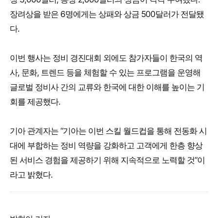
장려상을 받은 6명에게는 상패와 상금 500달러가 전달됐
다.
이번 행사는 정비 경진대회 외에도 참가자들이 한국의 역
사, 문화, 트렌드 등을 체험할 수 있는 프로그램을 운영해
글로벌 정비사 간의 교류와 한국에 대한 이해를 높이는 기
회를 제공했다.
기아 관계자는 “기아는 이번 스킬 월드컵을 통해 전동화 시
대에 부합하는 정비 역량을 강화하고 고객에게 한층 향상
된 서비스 경험을 제공하기 위해 지속적으로 노력할 것”이
라고 밝혔다.