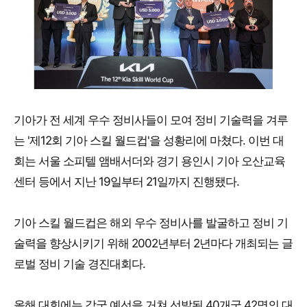
기아가 전 세계 우수 정비사들이 모여 정비 기술력을 겨루
는 '제12회 기아 스킬 월드컵'을 성황리에 마쳤다. 이번 대
회는 서울 소피텔 앰배서더와 경기 용인시 기아 오산교육
센터 등에서 지난 19일부터 21일까지 진행됐다.
기아 스킬 월드컵은 해외 우수 정비사를 발굴하고 정비 기
술력을 향상시키기 위해 2002년부터 2년마다 개최되는 글
로벌 정비 기술 경진대회다.
올해 대회에는 각국 예선을 거쳐 선발된 40개국 42명의 대