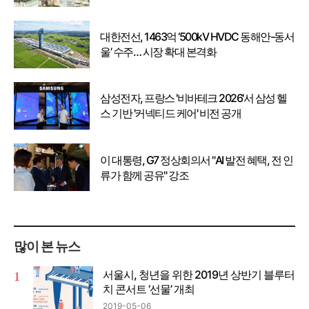
대한전선, 1463억 ‘500kV HVDC 동해안-동서
울’ 수주… 시장 확대 본격화
삼성전자, 프랑스 '비바테크 2026'서 삼성 헬
스 기반 '커넥티드 케어' 비전 공개
이 대통령, G7 정상회의서 "AI 발전 혜택, 전 인
류가 함께 공유" 강조
많이 본 뉴스
서울시, 청년을 위한 2019년 상반기 블루터
치 콘서트 ‘선물’ 개최
2019-05-06