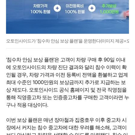
오토인사이드가 ‘침수차 안심 보상 플랜’을 운영한다(이미지 제공=오토
‘침수차 안심 보상 플랜’은 고객이 차량 구매 후 90일 이내
에 오토인사이드의 차량 진단 결과와 달리 침수 이력이 확
인될 경우, 차량 가격과 이전 등록비 전액을 환불하고 업계
최대 수준인 1000만원의 보상금까지 추가로 지급하는 보
상 제도다. 오토인사이드 공식 홈페이지 및 전국 직영점을
통해 직영중고차 또는 인증중고차를 구매한 고객이라면 누
구나 적용 대상이다.
이번 보상 플랜은 매년 장마철과 집중호우 이후 중고차 시
장에서 커지는 침수 중고차에 대한 우려를 해소해, 고객이