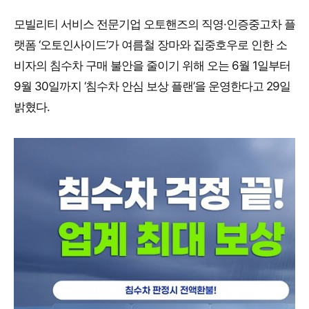
모빌리티 서비스 전문기업 오토핸즈의 직영·인증중고차 플
랫폼 ‘오토인사이드’가 여름철 장마와 집중호우로 인한 소
비자의 침수차 구매 불안을 줄이기 위해 오는 6월 1일부터
9월 30일까지 ‘침수차 안심 보상 플랜’을 운영한다고 29일
밝혔다.