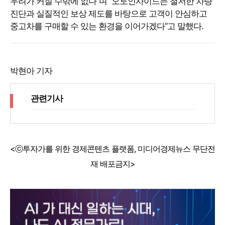
우려가 커질 수밖에 없다”며 “오토인사이드는 철저한 차량
진단과 실질적인 보상 제도를 바탕으로 고객이 안심하고
중고차를 구매할 수 있는 환경을 이어가겠다”고 말했다.
박현아 기자
관련기사
<ⓒ투자가를 위한 경제콘텐츠 플랫폼, 미디어경제뉴스 무단전
재 배포금지>