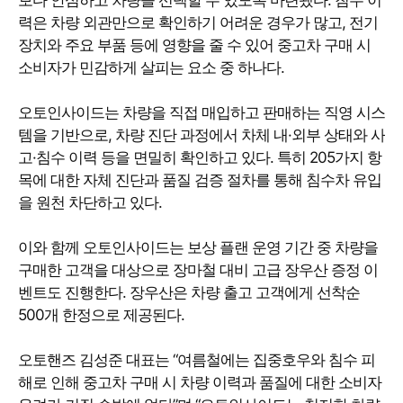
보다 안심하고 차량을 선택할 수 있도록 마련됐다. 침수 이
력은 차량 외관만으로 확인하기 어려운 경우가 많고, 전기
장치와 주요 부품 등에 영향을 줄 수 있어 중고차 구매 시
소비자가 민감하게 살피는 요소 중 하나다.
오토인사이드는 차량을 직접 매입하고 판매하는 직영 시스
템을 기반으로, 차량 진단 과정에서 차체 내·외부 상태와 사
고·침수 이력 등을 면밀히 확인하고 있다. 특히 205가지 항
목에 대한 자체 진단과 품질 검증 절차를 통해 침수차 유입
을 원천 차단하고 있다.
이와 함께 오토인사이드는 보상 플랜 운영 기간 중 차량을
구매한 고객을 대상으로 장마철 대비 고급 장우산 증정 이
벤트도 진행한다. 장우산은 차량 출고 고객에게 선착순
500개 한정으로 제공된다.
오토핸즈 김성준 대표는 “여름철에는 집중호우와 침수 피
해로 인해 중고차 구매 시 차량 이력과 품질에 대한 소비자