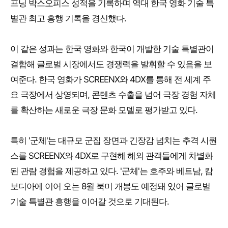
프닝 박스오피스 성적을 기록하며 역대 한국 영화 기술 특
별관 최고 흥행 기록을 경신했다.
이 같은 성과는 한국 영화와 한국이 개발한 기술 특별관이
결합해 글로벌 시장에서도 경쟁력을 발휘할 수 있음을 보
여준다. 한국 영화가 SCREENX와 4DX를 통해 전 세계 주
요 극장에서 상영되며, 콘텐츠 수출을 넘어 극장 경험 자체
를 확산하는 새로운 극장 문화 모델로 평가받고 있다.
특히 '군체'는 대규모 군집 장면과 긴장감 넘치는 추격 시퀀
스를 SCREENX와 4DX로 구현해 해외 관객들에게 차별화
된 관람 경험을 제공하고 있다. '군체'는 호주와 베트남, 캄
보디아에 이어 오는 8월 북미 개봉도 예정돼 있어 글로벌
기술 특별관 흥행을 이어갈 것으로 기대된다.