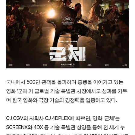
국내에서 500만 관객을 돌파하며 흥행을 이어가고 있는
영화 '군체'가 글로벌 기술 특별관 시장에서도 성과를 거두
며 한국 영화와 극장 기술의 경쟁력을 입증하고 있다.
CJ CGV의 자회사 CJ 4DPLEX에 따르면, 영화 '군체'는
SCREENX와 4DX 등 기술 특별관 상영을 통해 전 세계 누