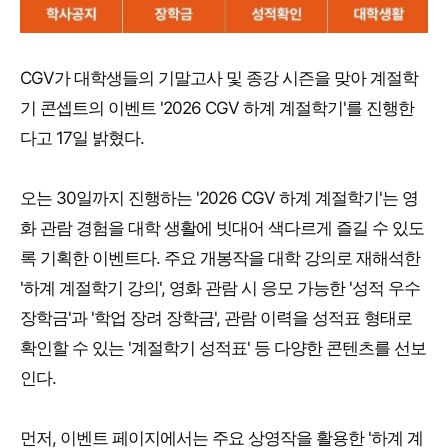
CGV가 대학생들의 기말고사 및 종강 시즌을 맞아 계절학
기 콘셉트의 이벤트 '2026 CGV 하계 계절학기'를 진행한
다고 17일 밝혔다.
오는 30일까지 진행하는 '2026 CGV 하계 계절학기'는 영
화 관람 경험을 대학 생활에 빗대어 색다르게 즐길 수 있도
록 기획한 이벤트다. 주요 개봉작을 대학 강의로 재해석한
'하계 계절학기 강의', 영화 관람 시 응모 가능한 '성적 우수
장학금'과 '학업 장려 장학금', 관람 이력을 성적표 형태로
확인할 수 있는 '계절학기 성적표' 등 다양한 콘텐츠를 선보
인다.
먼저, 이벤트 페이지에서는 주요 상영작을 활용한 '하계 계