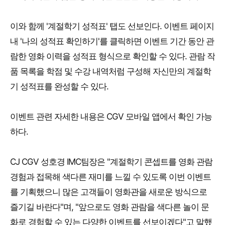
이와 함께 '계절학기 성적표' 탭도 선보인다. 이벤트 페이지
내 '나의 성적표 확인하기'를 클릭하면 이벤트 기간 동안 관
람한 영화 이력을 성적표 형식으로 확인할 수 있다. 관람 작
품 목록을 학점 및 수강 내역처럼 구성해 자신만의 계절학
기 성적표를 완성할 수 있다.
이벤트 관련 자세한 내용은 CGV 모바일 앱에서 확인 가능
하다.
CJ CGV 성호경 IMC팀장은 "계절학기 콘셉트를 영화 관람
경험과 접목해 색다른 재미를 느낄 수 있도록 이번 이벤트
를 기획했으니 많은 고객들이 영화관을 새로운 방식으로
즐기길 바란다"며, "앞으로도 영화 관람을 색다른 놀이 문
화로 경험할 수 있는 다양한 이벤트를 선보이겠다"고 말했