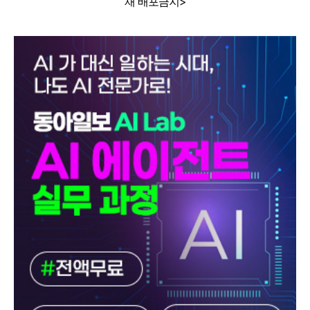
재 배포금지>