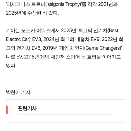
‘이시고니스 트로피(Issigonis Trophy)’를 각각 2021년과
2025년에 수상한 바 있다.
기아는 오토카 어워즈에서 2025년 ‘최고의 전기차(Best
Electric Car)’ EV3, 2024년 최고의 대형차 EV9, 2022년 최
고의 전기차 EV6, 2019년 ‘게임 체인저(Game Changers)’
니로 EV, 2018년 게임 체인저 스팅어 등 호평을 이어가고
있다.
박현아 기자
관련기사