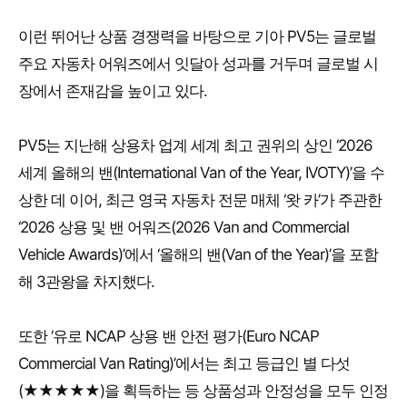
이런 뛰어난 상품 경쟁력을 바탕으로 기아 PV5는 글로벌
주요 자동차 어워즈에서 잇달아 성과를 거두며 글로벌 시
장에서 존재감을 높이고 있다.
PV5는 지난해 상용차 업계 세계 최고 권위의 상인 ‘2026
세계 올해의 밴(International Van of the Year, IVOTY)’을 수
상한 데 이어, 최근 영국 자동차 전문 매체 ‘왓 카’가 주관한
‘2026 상용 및 밴 어워즈(2026 Van and Commercial
Vehicle Awards)’에서 ‘올해의 밴(Van of the Year)’을 포함
해 3관왕을 차지했다.
또한 ‘유로 NCAP 상용 밴 안전 평가(Euro NCAP
Commercial Van Rating)’에서는 최고 등급인 별 다섯
(★★★★★)을 획득하는 등 상품성과 안정성을 모두 인정