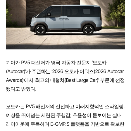
기아가 PV5 패신저가 영국 자동차 전문지 ‘오토카
(Autocar)’가 주관하는 ‘2026 오토카 어워즈(2026 Autocar
Awards)’에서 ‘최고의 대형차(Best Large Car)’ 부문에 선정
됐다고 밝혔다.
오토카는 PV5 패신저의 신선하고 미래지향적인 스타일링,
예상을 뛰어넘는 세련된 주행감, 효율성이 돋보이는 실내
레이아웃에 주목하며 E-GMP.S 플랫폼을 기반으로 확보한