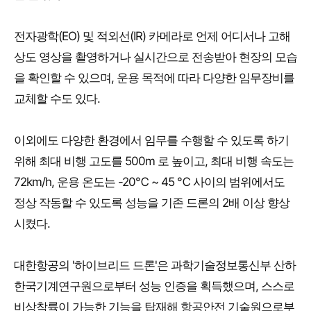
전자광학(EO) 및 적외선(IR) 카메라로 언제 어디서나 고해
상도 영상을 촬영하거나 실시간으로 전송받아 현장의 모습
을 확인할 수 있으며, 운용 목적에 따라 다양한 임무장비를
교체할 수도 있다.
이외에도 다양한 환경에서 임무를 수행할 수 있도록 하기
위해 최대 비행 고도를 500m 로 높이고, 최대 비행 속도는
72km/h, 운용 온도는 -20℃ ~ 45 ℃ 사이의 범위에서도
정상 작동할 수 있도록 성능을 기존 드론의 2배 이상 향상
시켰다.
대한항공의 '하이브리드 드론'은 과학기술정보통신부 산하
한국기계연구원으로부터 성능 인증을 획득했으며, 스스로
비상착륙이 가능한 기능을 탑재해 항공안전 기술원으로부