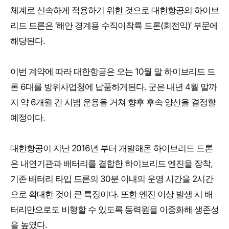
체계로 신속하게 적용하기 위한 것으로 대한항공의 하이브
리드 드론은 ‘해안 경계용 수직이착륙 드론(회전익)’ 부문에
해당된다.
이번 계약에 따라 대한항공은 오는 10월 말 하이브리드 드
론 6대를 방위사업청에 납품하게된다. 군은 내년 4월 말까
지 약 6개월 간 시범 운용을 거쳐 향후 후속 양산을 결정할
예정이다.
대한항공이 지난 2016년 부터 개발해온 하이브리드 드론
은 내연기관과 배터리를 결합한 하이브리드 엔진을 장착,
기존 배터리 타입 드론의 30분 이내의 운영 시간을 2시간
으로 확대한 것이 큰 특징이다. 또한 엔진 이상 발생 시 배
터리만으로도 비행할 수 있도록 동력원을 이중화해 생존성
을 높였다.