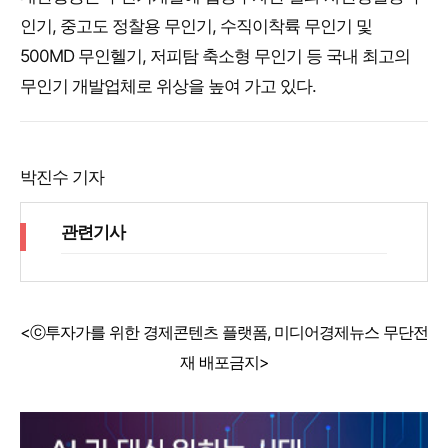
인기, 중고도 정찰용 무인기, 수직이착륙 무인기 및
500MD 무인헬기, 저피탐 축소형 무인기 등 국내 최고의
무인기 개발업체로 위상을 높여 가고 있다.
박진수 기자
관련기사
<ⓒ투자가를 위한 경제콘텐츠 플랫폼, 미디어경제뉴스 무단전
재 배포금지>