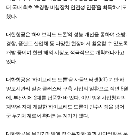
터 국내 최초 ‘초경량 비행장치 안전성 인증’을 획득하기도
했다.
대한항공은 ‘하이브리드 드론’의 성능 개선을 통하여 소방,
경찰, 플랜트 산업체 등 다양한 현장에서 활용할 수 있도록
개발 중이며 한편 해외 시장도 적극적으로 개척해나가고
있다.
대한항공은 '하이브리드 드론'을 사물인터넷(IoT) 기반 해
양도시관리 실증 클러스터 구축 사업의 일환으로 작년 5월
에, 부산시에 2대를 납품한 바 있다. 이번 방위사업청과의
계약은 자체 개발한 하이브리드 드론이 민수시장을 넘어
군 무기체계로서 확대되는 계기가 됐다.
대한항공은 무인기개발에 집중투자한 결과 사단정찰용 무