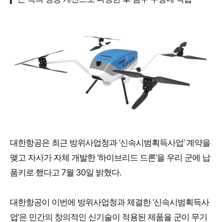
대한항공은 최근 방위사업청과 ‘신속시범획득사업’ 계약을
맺고 자사가 자체 개발한 ‘하이브리드 드론’을 우리 군에 납
품키로 했다고 7월 30일 밝혔다.
대한항공이 이번에 방위사업청과 체결한 ‘신속시범획득사
업’은 민간의 창의적인 신기술이 적용된 제품을 군이 무기