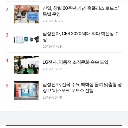
신일, 창립 60주년 기념 ‘홈플러스 로드쇼’
특별 운영
2019-04-26
삼성전자, CES 2020 역대 최다 혁신상 수
상
2019-11-08
LG전자, 역동적 조직문화 속속 도입
2019-06-21
삼성전자, 전국 주요 백화점 돌며 맞춤형 냉
장고 ‘비스포크’ 로드쇼 진행
2019-06-10