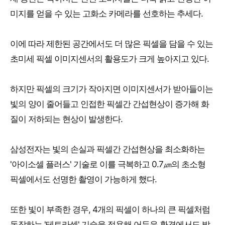
미지를 얻을 수 있는 고화소 카메라를 선호하는 추세다.
이에 따라 제한된 공간에서도 더 많은 픽셀을 담을 수 있는
초미세 픽셀 이미지센서의 활용도가 크게 높아지고 있다.
하지만 픽셀의 크기가 작아지면 이미지센서가 받아들이는
빛의 양이 줄어들고 인접한 픽셀간 간섭현상이 증가해 화
질이 저하되는 현상이 발생한다.
삼성전자는 빛의 손실과 픽셀간 간섭현상을 최소화하는
'아이소셀 플러스' 기술로 이를 극복하고 0.7㎛의 초소형
픽셀에서도 선명한 촬영이 가능하게 했다.
또한 빛이 부족한 경우, 4개의 픽셀이 하나의 큰 픽셀처럼
동작하는 '테트라셀' 기술을 적용해 어두운 환경에서도 밝