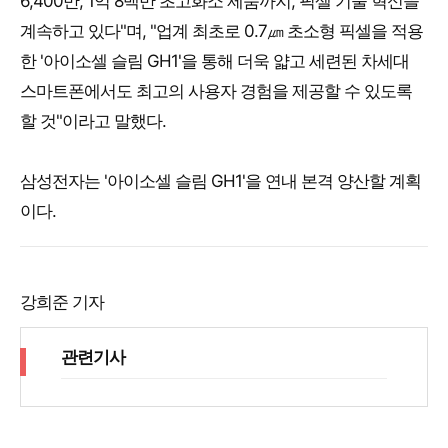
6,400만, 1억 8백만 초고화소 제품까지, 픽셀 기술 혁신을
계속하고 있다"며, "업계 최초로 0.7㎛ 초소형 픽셀을 적용
한 '아이소셀 슬림 GH1'을 통해 더욱 얇고 세련된 차세대
스마트폰에서도 최고의 사용자 경험을 제공할 수 있도록
할 것"이라고 말했다.
삼성전자는 '아이소셀 슬림 GH1'을 연내 본격 양산할 계획
이다.
강희준 기자
관련기사