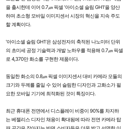
을 출시한데 이어 0.7㎛ 픽셀 '아이소셀 슬림 GH1'을 양산
하며 초소형 모바일 이미지센서 시장의 혁신을 지속 주도
할 계획이다.
'아이소셀 슬림 GH1'은 삼성전자의 축적된 나노미터 단위
의 초미세 공정 기술력과 개발 노하우를 적용해 0.7㎛ 픽셀
로 4,370만 화소를 구현한 제품이다.
동일한 화소의 0.8㎛ 픽셀 이미지센서 대비 카메라 모듈의
크기와 두께를 줄일 수 있어 슬림한 디자인과 고화소가 필
요한 모바일 기기에 최적화된 것이 특징이다.
최근 휴대폰 전면에서 디스플레이 비중이 90%를 차지하
는 베젤리스 디자인 채용이 확대됨에 따라 전면 카메라 탑
재 공간은 작아지는 반면 소비자들은 더욱 밝고 선명한 이