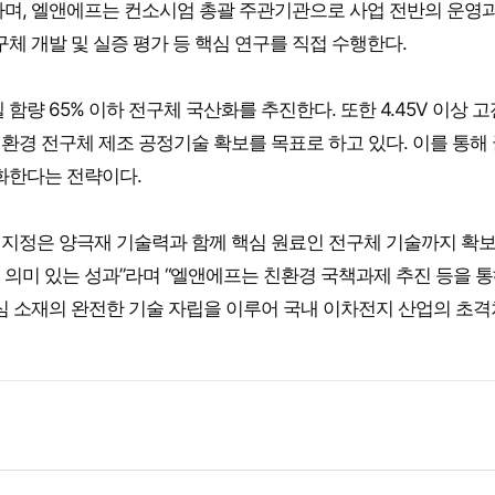
하며, 엘앤에프는 컨소시엄 총괄 주관기관으로 사업 전반의 운영과
체 개발 및 실증 평가 등 핵심 연구를 직접 수행한다.
함량 65% 이하 전구체 국산화를 추진한다. 또한 4.45V 이상 
 친환경 전구체 제조 공정기술 확보를 목표로 하고 있다. 이를 통해
화한다는 전략이다.
지정은 양극재 기술력과 함께 핵심 원료인 전구체 기술까지 확보
의미 있는 성과”라며 “엘앤에프는 친환경 국책과제 추진 등을 통
심 소재의 완전한 기술 자립을 이루어 국내 이차전지 산업의 초