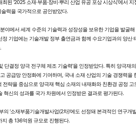
최된 ‘2025 소재·부품·장비·뿌리 산업 유공 포상 시상식’에서 
기술력을 국가적으로 공인받았다.
 분야에서 세계 수준의 기술력과 성장성을 보유한 기업을 발굴해
 선정 기업에는 기술개발 정부 출연금과 함께 수요기업과의 양산 
.
정 및 단결정 양극 전구체 제조 기술력’을 인정받았다. 특히 양극재
고 공급망 안정화에 기여하며, 국내 소재 산업의 기술 경쟁력을 
트랙 전략을 중심으로 양극재 핵심 소재의 내재화와 친환경 공정 고
술 혁신의 성과를 국가 차원에서 인정받은 결과로 평가된다.
의 ‘소재부품기술개발사업(2차)’에도 선정돼 본격적인 연구개
월까지 총 136억원 규모로 진행된다.