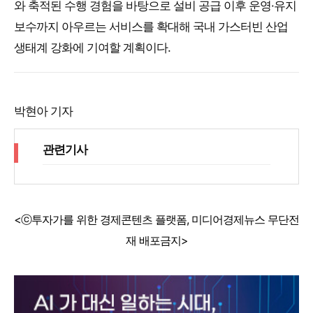
와 축적된 수행 경험을 바탕으로 설비 공급 이후 운영·유지
보수까지 아우르는 서비스를 확대해 국내 가스터빈 산업
생태계 강화에 기여할 계획이다.
박현아 기자
관련기사
<ⓒ투자가를 위한 경제콘텐츠 플랫폼, 미디어경제뉴스 무단전
재 배포금지>