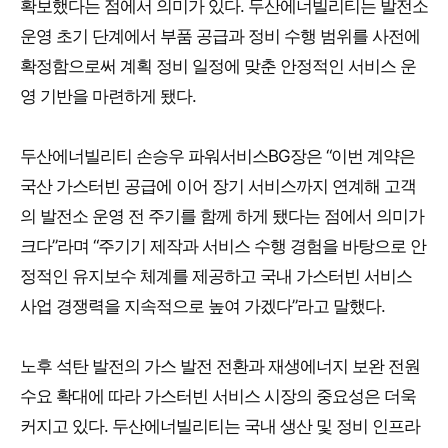
확보했다는 점에서 의미가 있다. 두산에너빌리티는 발전소
운영 초기 단계에서 부품 공급과 정비 수행 범위를 사전에
확정함으로써 계획 정비 일정에 맞춘 안정적인 서비스 운
영 기반을 마련하게 됐다.
두산에너빌리티 손승우 파워서비스BG장은 “이번 계약은
국산 가스터빈 공급에 이어 장기 서비스까지 연계해 고객
의 발전소 운영 전 주기를 함께 하게 됐다는 점에서 의미가
크다”라며 “주기기 제작과 서비스 수행 경험을 바탕으로 안
정적인 유지보수 체계를 제공하고 국내 가스터빈 서비스
사업 경쟁력을 지속적으로 높여 가겠다”라고 말했다.
노후 석탄 발전의 가스 발전 전환과 재생에너지 보완 전원
수요 확대에 따라 가스터빈 서비스 시장의 중요성은 더욱
커지고 있다. 두산에너빌리티는 국내 생산 및 정비 인프라