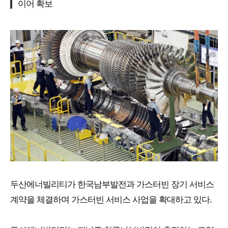
이어 확보
두산에너빌리티가 한국남부발전과 가스터빈 장기 서비스
계약을 체결하며 가스터빈 서비스 사업을 확대하고 있다.