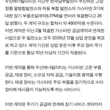
두산에너빌리티는 지난주 한국남부발전이 추진하는 고양
창릉 열병합발전소와 하동 복합 발전소의 가스터빈 3기에
대한 장기 부품조달계약(LTPM)을 연이어 체결했다고 26
일 밝혔다. 두 계약 규모는 합쳐서 약 4800억원 수준이다.
이번 계약은 지난 2월 체결한 가스터빈 공급계약과 연계된
사업으로 두 발전소는 모두 2029년 12월 상업 운전을 목표
로 하고 있다. 계약 기간은 상업 운전 이후 주요 정비 주기
를 기준으로 통상 10년 이상의 기간이 적용된다.
이번 계약을 통해 두산에너빌리티는 가스터빈 고온 부품
공급, 재생 정비, 소모성 자재 공급, 기술지원 용역을 수행
한다. 재생 정비는 가스터빈 주요 부품을 정기적으로 수리·
정비해 재사용이 가능하도록 하는 서비스다.
이번 계약은 주기기 공급에 연계해 장기 서비스 계약까지